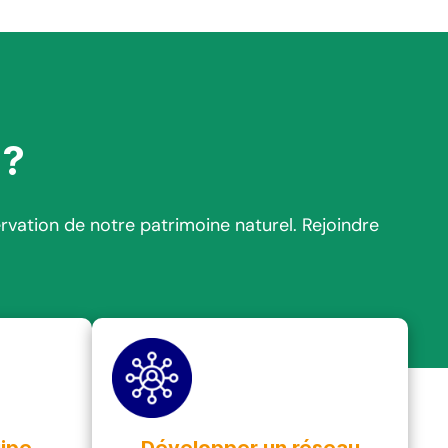
 ?
vation de notre patrimoine naturel. Rejoindre