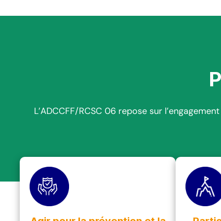
P
L’ADCCFF/RCSC 06 repose sur l’engagement bén