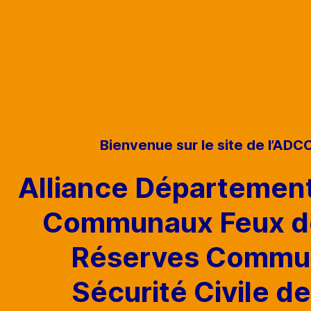
Bienvenue sur le site de l’
ADCC
Alliance Départemen
Communaux Feux de
Réserves Commu
Sécurité Civile d