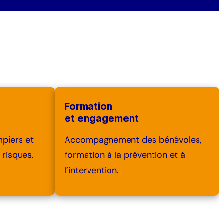
Formation
et engagement
mpiers et
Accompagnement des bénévoles,
 risques.
formation à la prévention et à
l’intervention.