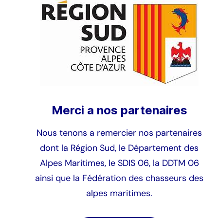
Merci a nos partenaires
Nous tenons a remercier nos partenaires
dont la Région Sud, le Département des
Alpes Maritimes, le SDIS 06, la DDTM 06
ainsi que la Fédération des chasseurs des
alpes maritimes.